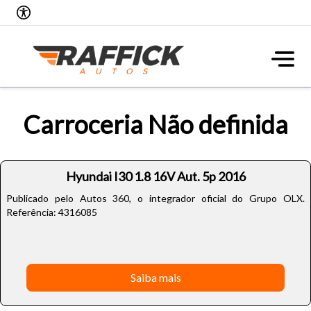
Carroceria Não definida
Hyundai I30 1.8 16V Aut. 5p 2016
Publicado pelo Autos 360, o integrador oficial do Grupo OLX.
Referência: 4316085
Saiba mais