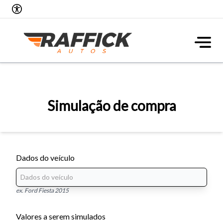
Simulação de compra
Dados do veículo
ex. Ford Fiesta 2015
Valores a serem simulados