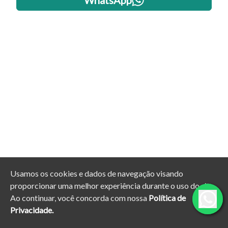
WhatsApp
Usamos os cookies e dados de navegação visando
proporcionar uma melhor experiência durante o uso do site.
Ao continuar, você concorda com nossa
Política de
Privacidade.