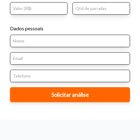
Dados pessoais